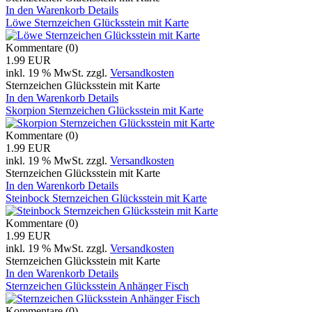
In den Warenkorb
Details
Löwe Sternzeichen Glücksstein mit Karte
Kommentare (0)
1.99 EUR
inkl. 19 % MwSt.
zzgl.
Versandkosten
Sternzeichen Glücksstein mit Karte
In den Warenkorb
Details
Skorpion Sternzeichen Glücksstein mit Karte
Kommentare (0)
1.99 EUR
inkl. 19 % MwSt.
zzgl.
Versandkosten
Sternzeichen Glücksstein mit Karte
In den Warenkorb
Details
Steinbock Sternzeichen Glücksstein mit Karte
Kommentare (0)
1.99 EUR
inkl. 19 % MwSt.
zzgl.
Versandkosten
Sternzeichen Glücksstein mit Karte
In den Warenkorb
Details
Sternzeichen Glücksstein Anhänger Fisch
Kommentare (0)