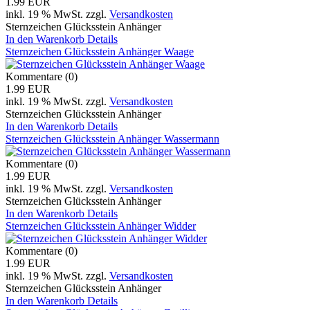
1.99 EUR
inkl. 19 % MwSt.
zzgl.
Versandkosten
Sternzeichen Glücksstein Anhänger
In den Warenkorb
Details
Sternzeichen Glücksstein Anhänger Waage
Kommentare (0)
1.99 EUR
inkl. 19 % MwSt.
zzgl.
Versandkosten
Sternzeichen Glücksstein Anhänger
In den Warenkorb
Details
Sternzeichen Glücksstein Anhänger Wassermann
Kommentare (0)
1.99 EUR
inkl. 19 % MwSt.
zzgl.
Versandkosten
Sternzeichen Glücksstein Anhänger
In den Warenkorb
Details
Sternzeichen Glücksstein Anhänger Widder
Kommentare (0)
1.99 EUR
inkl. 19 % MwSt.
zzgl.
Versandkosten
Sternzeichen Glücksstein Anhänger
In den Warenkorb
Details