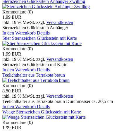
Sternzeichen Glücksstein Anhänger Zwilling
Kommentare (0)
1.99 EUR
inkl. 19 % MwSt.
zzgl.
Versandkosten
Sternzeichen Glücksstein Anhänger
In den Warenkorb
Details
Stier Sternzeichen Glücksstein mit Karte
Kommentare (0)
1.99 EUR
inkl. 19 % MwSt.
zzgl.
Versandkosten
Sternzeichen Glücksstein mit Karte
In den Warenkorb
Details
Teelichthalter aus Terrakota braun
Kommentare (0)
8.50 EUR
inkl. 19 % MwSt.
zzgl.
Versandkosten
Teelichthalter aus Terrakota braun Durchmesser ca. 20,5 cm
In den Warenkorb
Details
Waage Sternzeichen Glücksstein mit Karte
Kommentare (0)
1.99 EUR