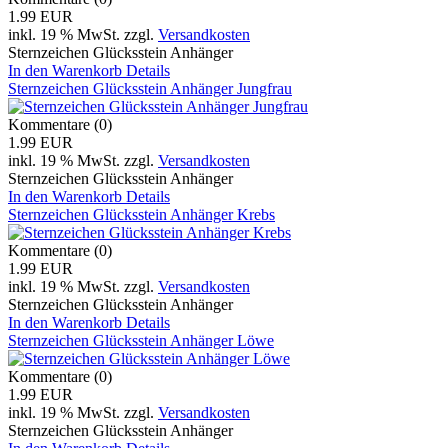
1.99 EUR
inkl. 19 % MwSt.
zzgl.
Versandkosten
Sternzeichen Glücksstein Anhänger
In den Warenkorb
Details
Sternzeichen Glücksstein Anhänger Jungfrau
Kommentare (0)
1.99 EUR
inkl. 19 % MwSt.
zzgl.
Versandkosten
Sternzeichen Glücksstein Anhänger
In den Warenkorb
Details
Sternzeichen Glücksstein Anhänger Krebs
Kommentare (0)
1.99 EUR
inkl. 19 % MwSt.
zzgl.
Versandkosten
Sternzeichen Glücksstein Anhänger
In den Warenkorb
Details
Sternzeichen Glücksstein Anhänger Löwe
Kommentare (0)
1.99 EUR
inkl. 19 % MwSt.
zzgl.
Versandkosten
Sternzeichen Glücksstein Anhänger