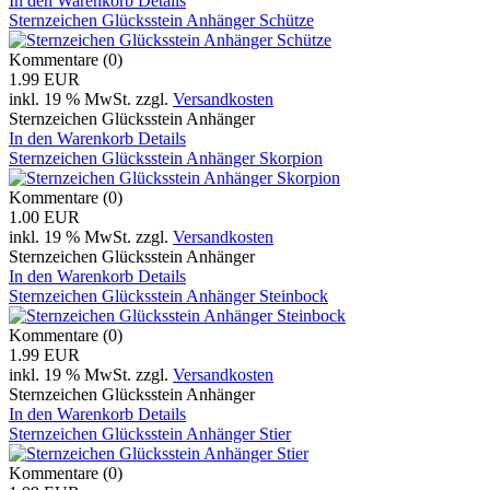
In den Warenkorb
Details
Sternzeichen Glücksstein Anhänger Schütze
Kommentare (0)
1.99 EUR
inkl. 19 % MwSt.
zzgl.
Versandkosten
Sternzeichen Glücksstein Anhänger
In den Warenkorb
Details
Sternzeichen Glücksstein Anhänger Skorpion
Kommentare (0)
1.00 EUR
inkl. 19 % MwSt.
zzgl.
Versandkosten
Sternzeichen Glücksstein Anhänger
In den Warenkorb
Details
Sternzeichen Glücksstein Anhänger Steinbock
Kommentare (0)
1.99 EUR
inkl. 19 % MwSt.
zzgl.
Versandkosten
Sternzeichen Glücksstein Anhänger
In den Warenkorb
Details
Sternzeichen Glücksstein Anhänger Stier
Kommentare (0)