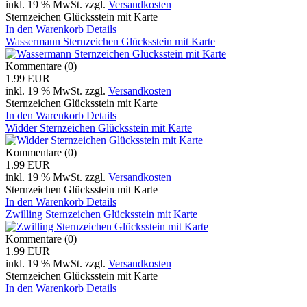
inkl. 19 % MwSt.
zzgl.
Versandkosten
Sternzeichen Glücksstein mit Karte
In den Warenkorb
Details
Wassermann Sternzeichen Glücksstein mit Karte
Kommentare (0)
1.99 EUR
inkl. 19 % MwSt.
zzgl.
Versandkosten
Sternzeichen Glücksstein mit Karte
In den Warenkorb
Details
Widder Sternzeichen Glücksstein mit Karte
Kommentare (0)
1.99 EUR
inkl. 19 % MwSt.
zzgl.
Versandkosten
Sternzeichen Glücksstein mit Karte
In den Warenkorb
Details
Zwilling Sternzeichen Glücksstein mit Karte
Kommentare (0)
1.99 EUR
inkl. 19 % MwSt.
zzgl.
Versandkosten
Sternzeichen Glücksstein mit Karte
In den Warenkorb
Details